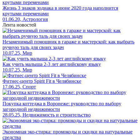
Жизнь 3 знаков зодиака в июне 2020 года наполнится
крутыми переменами
01.06.20, Астрология
Лента новостей
Незаменимый помощник в гараже и мастерской: как выбрать
ручную таль для своих задач
10.07.25, Мир
Как учить малыша 2-3 лет английскому языку
10.07.25, Мир
Фитнес-центр Spirit Fit в Челябинске
17.06.25, Спорт
Покупка коттеджа в Воронеже: руководство по выбору
загородной недвижимости
28.05.25, Недвижимость и строительство
Экономная эко-стирка: промокоды и скидки на натуральные
средства