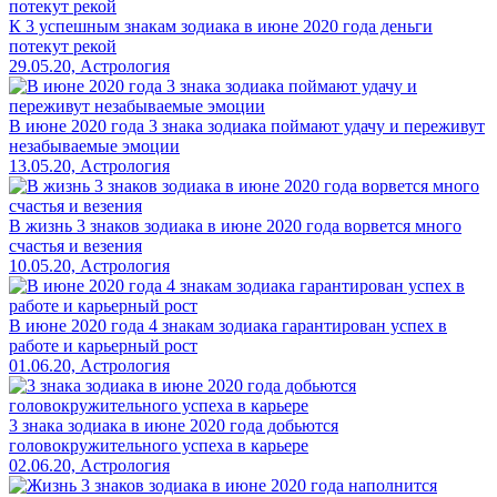
К 3 успешным знакам зодиака в июне 2020 года деньги
потекут рекой
29.05.20, Астрология
В июне 2020 года 3 знака зодиака поймают удачу и переживут
незабываемые эмоции
13.05.20, Астрология
В жизнь 3 знаков зодиака в июне 2020 года ворвется много
счастья и везения
10.05.20, Астрология
В июне 2020 года 4 знакам зодиака гарантирован успех в
работе и карьерный рост
01.06.20, Астрология
3 знака зодиака в июне 2020 года добьются
головокружительного успеха в карьере
02.06.20, Астрология