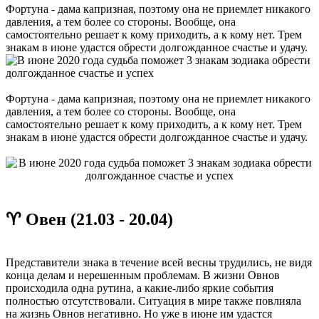
Фортуна - дама капризная, поэтому она не приемлет никакого
давления, а тем более со стороны. Вообще, она
самостоятельно решает к кому приходить, а к кому нет. Трем
знакам в июне удастся обрести долгожданное счастье и удачу.
Фортуна - дама капризная, поэтому она не приемлет никакого
давления, а тем более со стороны. Вообще, она
самостоятельно решает к кому приходить, а к кому нет. Трем
знакам в июне удастся обрести долгожданное счастье и удачу.
♈ Овен (21.03 - 20.04)
Представители знака в течение всей весны трудились, не видя
конца делам и нерешенным проблемам. В жизни Овнов
происходила одна рутина, а какие-либо яркие события
полностью отсутствовали. Ситуация в мире также повлияла
на жизнь Овнов негативно. Но уже в июне им удастся