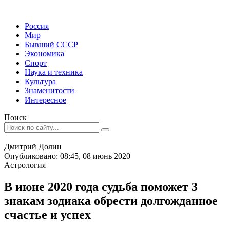
Россия
Мир
Бывший СССР
Экономика
Спорт
Наука и техника
Культура
Знаменитости
Интересное
Поиск
Дмитрий Долин
Опубликовано: 08:45, 08 июнь 2020
Астрология
В июне 2020 года судьба поможет 3
знакам зодиака обрести долгожданное
счастье и успех