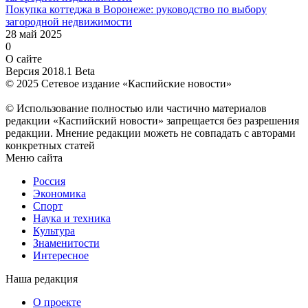
Покупка коттеджа в Воронеже: руководство по выбору
загородной недвижимости
28 май 2025
0
О сайте
Версия 2018.1 Beta
© 2025 Сетевое издание «Каспийские новости»
© Использование полностью или частично материалов
редакции «Каспийский новости» запрещается без разрешения
редакции. Мнение редакции можеть не совпадать с авторами
конкретных статей
Меню сайта
Россия
Экономика
Спорт
Наука и техника
Культура
Знаменитости
Интересное
Наша редакция
О проекте