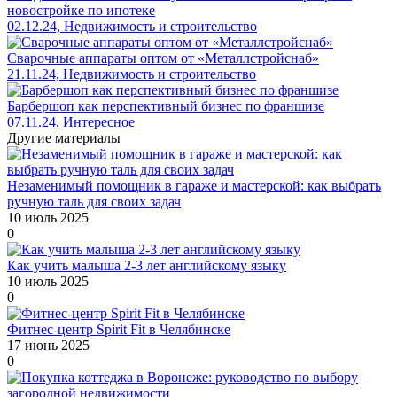
новостройке по ипотеке
02.12.24, Недвижимость и строительство
Сварочные аппараты оптом от «Металлcтройcнаб»
21.11.24, Недвижимость и строительство
Барбершоп как перспективный бизнес по франшизе
07.11.24, Интересное
Другие материалы
Незаменимый помощник в гараже и мастерской: как выбрать
ручную таль для своих задач
10 июль 2025
0
Как учить малыша 2-3 лет английскому языку
10 июль 2025
0
Фитнес-центр Spirit Fit в Челябинске
17 июнь 2025
0