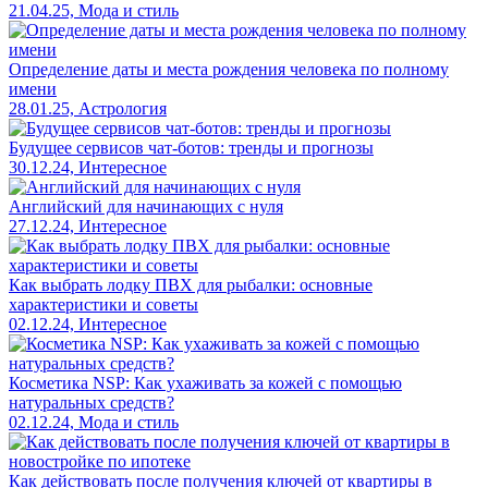
21.04.25, Мода и стиль
Определение даты и места рождения человека по полному
имени
28.01.25, Астрология
Будущее сервисов чат-ботов: тренды и прогнозы
30.12.24, Интересное
Английский для начинающих с нуля
27.12.24, Интересное
Как выбрать лодку ПВХ для рыбалки: основные
характеристики и советы
02.12.24, Интересное
Косметика NSP: Как ухаживать за кожей с помощью
натуральных средств?
02.12.24, Мода и стиль
Как действовать после получения ключей от квартиры в