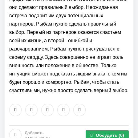
они сделают правильный выбор. Неожиданная
встреча подарит им двух потенциальных
партнеров. Рыбам нужно сделать правильный
выбор. Первый из партнеров окажется счастьем
всей их жизни, а второй - ошибкой и
разочарованием. Рыбам нужно прислушаться к
своему сердцу. Здесь совершенно не играет роль
внешность или положение в обществе. Только
интуиция сможет подсказать людям знака, с кем им
будет хорошо и комфортно. Рыбам, чтобы стать
счастливыми, нужно просто сделать верный выбор.
Добавить
Обсудить
(0)
в мою ленту