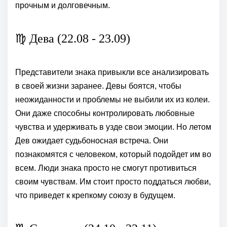
прочным и долговечным.
♍ Дева (22.08 - 23.09)
Представители знака привыкли все анализировать
в своей жизни заранее. Девы боятся, чтобы
неожиданности и проблемы не выбили их из колеи.
Они даже способны контролировать любовные
чувства и удерживать в узде свои эмоции. Но летом
Дев ожидает судьбоносная встреча. Они
познакомятся с человеком, который подойдет им во
всем. Люди знака просто не смогут противиться
своим чувствам. Им стоит просто поддаться любви,
что приведет к крепкому союзу в будущем.