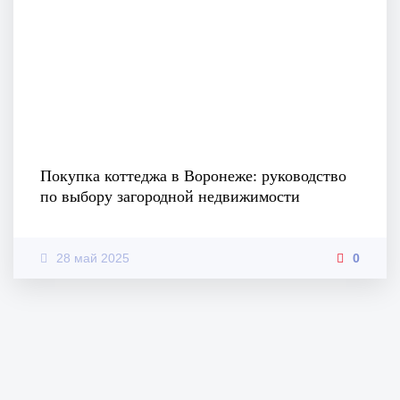
Покупка коттеджа в Воронеже: руководство
по выбору загородной недвижимости
28 май 2025
0