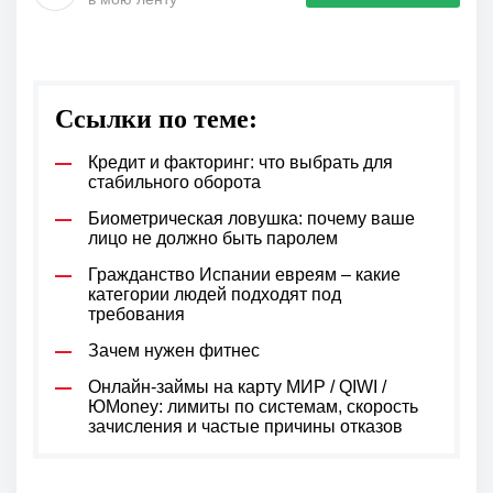
Ссылки по теме:
Кредит и факторинг: что выбрать для
стабильного оборота
Биометрическая ловушка: почему ваше
лицо не должно быть паролем
Гражданство Испании евреям – какие
категории людей подходят под
требования
Зачем нужен фитнес
Онлайн-займы на карту МИР / QIWI /
ЮMoney: лимиты по системам, скорость
зачисления и частые причины отказов