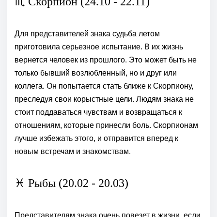
♏ Скорпион (24.10 - 22.11)
Для представителей знака судьба летом
приготовила серьезное испытание. В их жизнь
вернется человек из прошлого. Это может быть не
только бывший возлюбленный, но и друг или
коллега. Он попытается стать ближе к Скорпиону,
преследуя свои корыстные цели. Людям знака не
стоит поддаваться чувствам и возвращаться к
отношениям, которые принесли боль. Скорпионам
лучше избежать этого, и отправится вперед к
новым встречам и знакомствам.
♓ Рыбы (20.02 - 20.03)
Представителям знака очень повезет в жизни, если