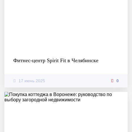
Фитнес-центр Spirit Fit в Челябинске
17 июнь 2025
0