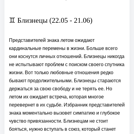
♊ Близнецы (22.05 - 21.06)
Представителей знака летом ожидают
кардинальные перемены в жизни. Больше всего
они коснутся личных отношений. Близнецы никогда
не испытывают проблем с поиском своего спутника
жизни. Вот только любовные отношения редко
бывают продолжительными. Близнецы стараются
держаться за свою свободу и не терять ее. Но
летом их ожидает встреча, которая многое
перевернет в их судьбе. Избранник представителей
знака моментально вызовет симпатию и глубокое
чувство привязанности. Близнецам не стоит
бояться, нужно вступать в союз, который станет