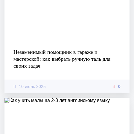
Незаменимый помощник в гараже и
мастерской: как выбрать ручную таль для
своих задач
10 июль 2025
0