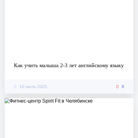
Как учить малыша 2-3 лет английскому языку
10 июль 2025
0