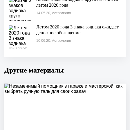
летом 2020 года
14.05.20, Астрология
Летом 2020 года 3 знака зодиака ожидает
денежное обогащение
10.06.20, Астрология
Другие материалы