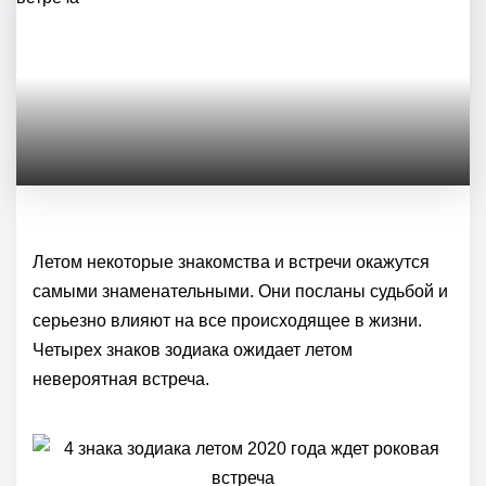
Летом некоторые знакомства и встречи окажутся
самыми знаменательными. Они посланы судьбой и
серьезно влияют на все происходящее в жизни.
Четырех знаков зодиака ожидает летом
невероятная встреча.