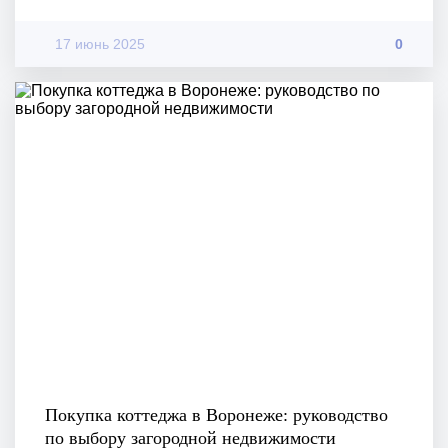
17 июнь 2025
0
Покупка коттеджа в Воронеже: руководство
по выбору загородной недвижимости