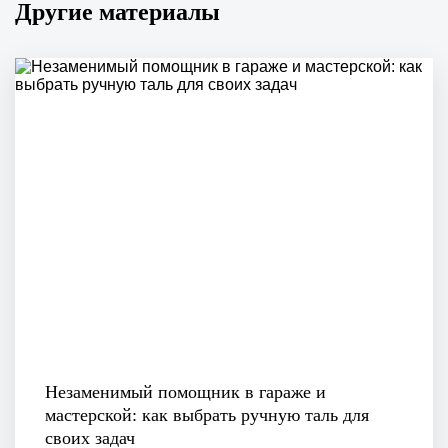
Другие материалы
Незаменимый помощник в гараже и
мастерской: как выбрать ручную таль для
своих задач