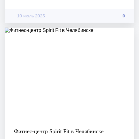
10 июль 2025
0
Фитнес-центр Spirit Fit в Челябинске