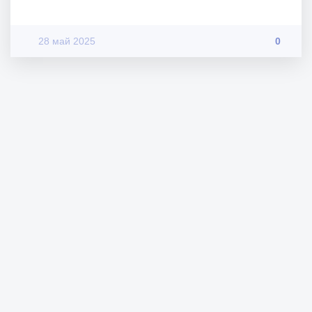
28 май 2025
0