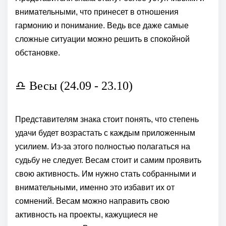
внимательными, что принесет в отношения
гармонию и понимание. Ведь все даже самые
сложные ситуации можно решить в спокойной
обстановке.
♎ Весы (24.09 - 23.10)
Представителям знака стоит понять, что степень
удачи будет возрастать с каждым приложенным
усилием. Из-за этого полностью полагаться на
судьбу не следует. Весам стоит и самим проявить
свою активность. Им нужно стать собранными и
внимательными, именно это избавит их от
сомнений. Весам можно направить свою
активность на проекты, кажущиеся не