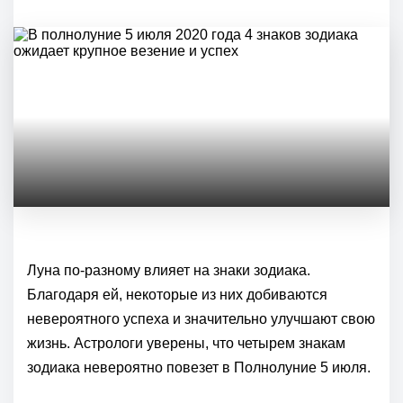
Луна по-разному влияет на знаки зодиака.
Благодаря ей, некоторые из них добиваются
невероятного успеха и значительно улучшают свою
жизнь. Астрологи уверены, что четырем знакам
зодиака невероятно повезет в Полнолуние 5 июля.