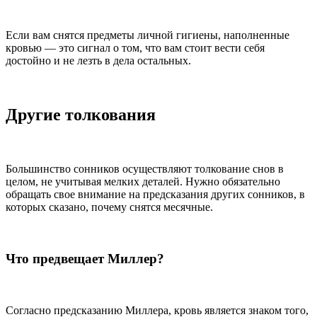
Если вам снятся предметы личной гигиены, наполненные
кровью — это сигнал о том, что вам стоит вести себя
достойно и не лезть в дела остальных.
Другие толкования
Большинство сонников осуществляют толкование снов в
целом, не учитывая мелких деталей. Нужно обязательно
обращать свое внимание на предсказания других сонников, в
которых сказано, почему снятся месячные.
Что предвещает Миллер?
Согласно предсказанию Миллера, кровь является знаком того,