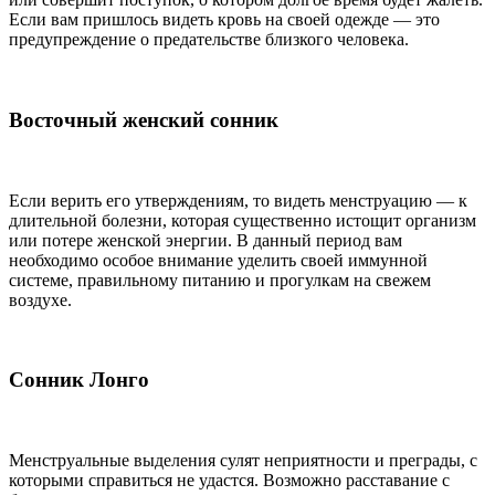
Если вам пришлось видеть кровь на своей одежде — это
предупреждение о предательстве близкого человека.
Восточный женский сонник
Если верить его утверждениям, то видеть менструацию — к
длительной болезни, которая существенно истощит организм
или потере женской энергии. В данный период вам
необходимо особое внимание уделить своей иммунной
системе, правильному питанию и прогулкам на свежем
воздухе.
Сонник Лонго
Менструальные выделения сулят неприятности и преграды, с
которыми справиться не удастся. Возможно расставание с