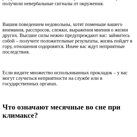
получили невербальные сигналы от окружения.
Вашим поведением недовольны, хотят поменьше вашего
внимания, расспросов, слежки, выражения мнения о жизни
других. Высшие силы нежно предупреждают вас: займитесь
собой – получите положительные результаты, жизнь пойдет в
гору, отношения оздоровятся. Иначе вас ждут неприятные
последствия.
Если видите множество использованных прокладок – у вас
могут случиться неприятности на службе или в
государственных органах.
Что означают месячные во сне при
климаксе?