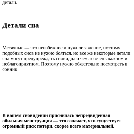
детали.
Детали сна
Месячные — это неизбежное и нужное явление, поэтому
подобных снов не нужно бояться, но все же некоторые детали
сна могут предупреждать сновидца о чем-то очень важном и
неблагоприятном. Поэтому нужно обязательно посмотреть в
сонник.
В вашем сновидении приснилась непредвиденная
обильная менструация — это означает, что существует
огромный риск потери, скорее всего материальной.