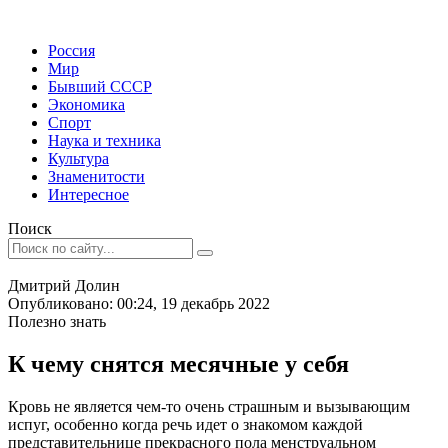
Россия
Мир
Бывший СССР
Экономика
Спорт
Наука и техника
Культура
Знаменитости
Интересное
Поиск
Дмитрий Долин
Опубликовано: 00:24, 19 декабрь 2022
Полезно знать
К чему снятся месячные у себя
Кровь не является чем-то очень страшным и вызывающим
испуг, особенно когда речь идет о знакомом каждой
представительнице прекрасного пола менструальном