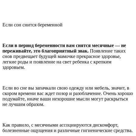
Если сон снится беременной
Если в период беременности вам снятся месячные — не
переживайте, это благоприятный знак.
Появление таких
снов предвещает будущей мамочке прекрасное здоровье,
легкие роды и появление на свет ребенка с крепким
здоровьем.
Если во сне вы запачкали свою одежду или мебель, значит, в
скором времени вас ждет позор и разоблачение. Очень хорошо
подумайте, иначе ваши нехорошие мысли могут раскрыться
не лучшим образом.
Как правило, с месячными ассоциируются дискомфорт,
болезненные ощущения и различные гигиенические средства.