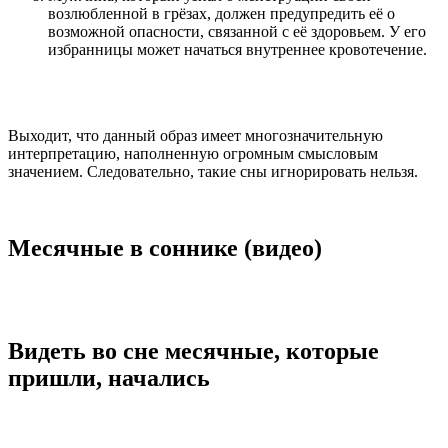
возлюбленной в грёзах, должен предупредить её о
возможной опасности, связанной с её здоровьем. У его
избранницы может начаться внутреннее кровотечение.
Выходит, что данный образ имеет многозначительную
интерпретацию, наполненную огромным смысловым
значением. Следовательно, такие сны игнорировать нельзя.
Месячные в соннике (видео)
Видеть во сне месячные, которые
пришли, начались