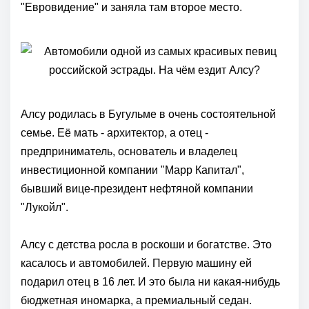
"Евровидение" и заняла там второе место.
Алсу родилась в Бугульме в очень состоятельной
семье. Её мать - архитектор, а отец -
предприниматель, основатель и владелец
инвестиционной компании "Марр Капитал",
бывший вице-президент нефтяной компании
"Лукойл".
Алсу с детства росла в роскоши и богатстве. Это
касалось и автомобилей. Первую машину ей
подарил отец в 16 лет. И это была ни какая-нибудь
бюджетная иномарка, а премиальный седан.