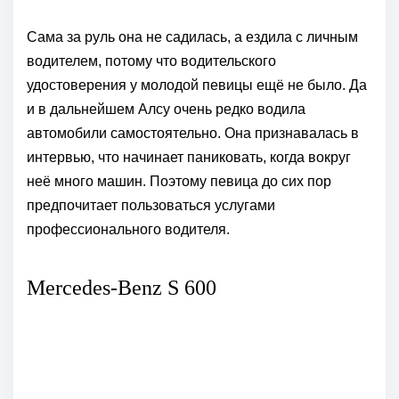
Сама за руль она не садилась, а ездила с личным
водителем, потому что водительского
удостоверения у молодой певицы ещё не было. Да
и в дальнейшем Алсу очень редко водила
автомобили самостоятельно. Она признавалась в
интервью, что начинает паниковать, когда вокруг
неё много машин. Поэтому певица до сих пор
предпочитает пользоваться услугами
профессионального водителя.
Mercedes-Benz S 600