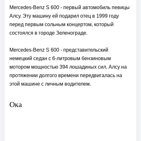
Mercedes-Benz S 600 - первый автомобиль певицы
Алсу. Эту машину ей подарил отец в 1999 году
перед первым сольным концертом, который
состоялся в городе Зеленограде.
Mercedes-Benz S 600 - представительский
немецкий седан с 6-литровым бензиновым
мотором мощностью 394 лошадиных сил. Алсу на
протяжении долгого времени передвигалась на
этой машине с личным водителем.
Ока