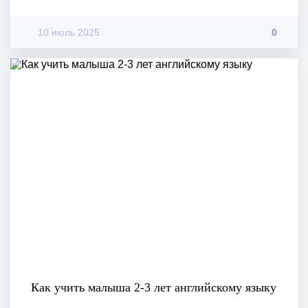
10 июль 2025
0
Как учить малыша 2-3 лет английскому языку