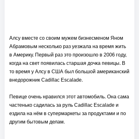
Алсу вместе со своим мужем бизнесменом Яном
Абрамовым несколько раз уезжала на время жить
в Америку. Первый раз это произошло в 2006 году,
когда на свет появилась старшая дочка певицы. В
то время у Алсу в США был большой американский
внедорожник Cadillac Escalade.
Певице очень нравился этот автомобиль. Она сама
частенько садилась за руль Cadillac Escalade и
ездила на нём в супермаркеты за продуктами и по
другим бытовым делам.