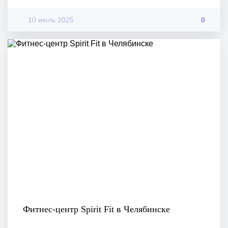
10 июль 2025
0
Фитнес-центр Spirit Fit в Челябинске