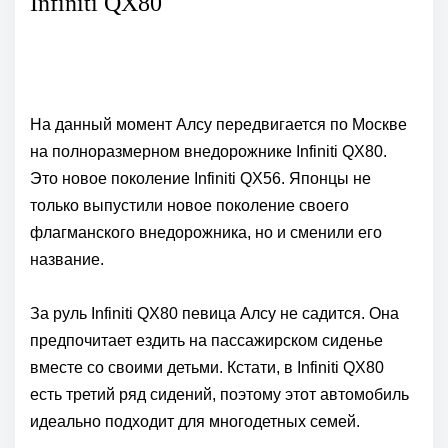
Infiniti QX80
На данный момент Алсу передвигается по Москве
на полноразмерном внедорожнике Infiniti QX80.
Это новое поколение Infiniti QX56. Японцы не
только выпустили новое поколение своего
флагманского внедорожника, но и сменили его
название.
За руль Infiniti QX80 певица Алсу не садится. Она
предпочитает ездить на пассажирском сиденье
вместе со своими детьми. Кстати, в Infiniti QX80
есть третий ряд сидений, поэтому этот автомобиль
идеально подходит для многодетных семей.