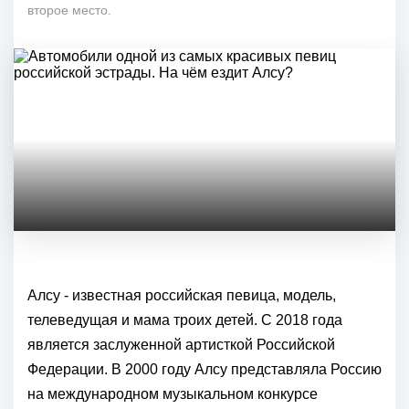
второе место.
Алсу - известная российская певица, модель,
телеведущая и мама троих детей. С 2018 года
является заслуженной артисткой Российской
Федерации. В 2000 году Алсу представляла Россию
на международном музыкальном конкурсе