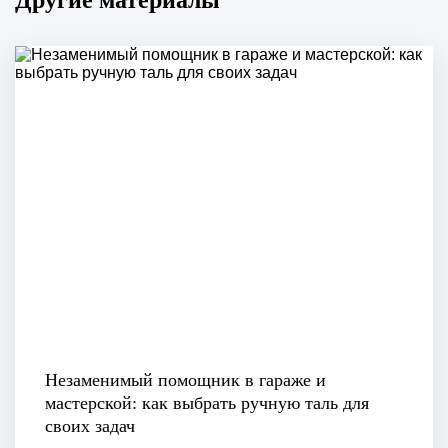
Другие материалы
Незаменимый помощник в гараже и
мастерской: как выбрать ручную таль для
своих задач