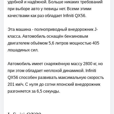
удобной и надёжной. Больше никаких требований
при выборе авто у певицы нет. Всеми этими
качествами как раз обладает Infiniti QX56.
Эта машина - полноприводный внедорожник J-
класса. Автомобиль оснащён бензиновым
двигателем объёмом 5,6 литров мощностью 405
лошадиных сил.
Автомобиль имеет снаряжённую массу 2800 кг, но
при этом обладает неплохой динамикой. Infiniti
QX56 способен развивать максимальную скорость
201 км/ч. С нуля до сотни японский внедорожник
разгоняется за 6,5 секунды.