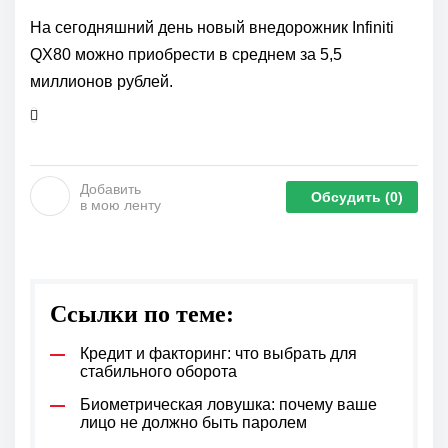
На сегодняшний день новый внедорожник Infiniti
QX80 можно приобрести в среднем за 5,5
миллионов рублей.
Добавить
Обсудить
(0)
в мою ленту
Ссылки по теме:
Кредит и факторинг: что выбрать для
стабильного оборота
Биометрическая ловушка: почему ваше
лицо не должно быть паролем