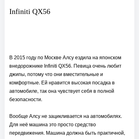
Infiniti QX56
В 2015 году по Москве Алсу ездила на японском
внедорожнике Infiniti QX56. Певица очень любит
джипы, потому что они вместительные и
комфортные. Ей нравится высокая посадка в
автомобиле, так она чувствует себя в полной
безопасности.
Вообще Алсу не зацикливается на автомобилях.
Для неё машина это просто средство
передвижения. Машина должна быть практичной,