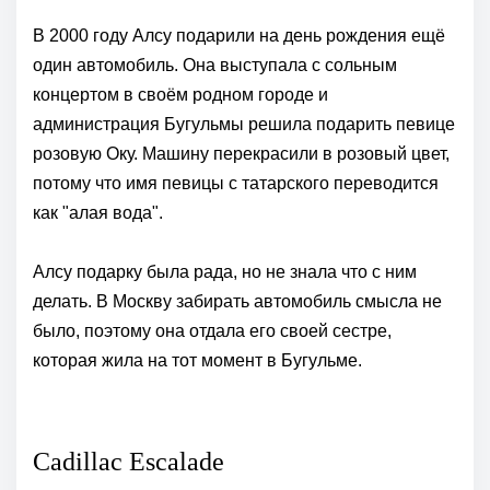
В 2000 году Алсу подарили на день рождения ещё
один автомобиль. Она выступала с сольным
концертом в своём родном городе и
администрация Бугульмы решила подарить певице
розовую Оку. Машину перекрасили в розовый цвет,
потому что имя певицы с татарского переводится
как "алая вода".
Алсу подарку была рада, но не знала что с ним
делать. В Москву забирать автомобиль смысла не
было, поэтому она отдала его своей сестре,
которая жила на тот момент в Бугульме.
Cadillac Escalade