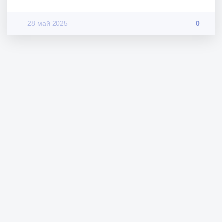
28 май 2025
0