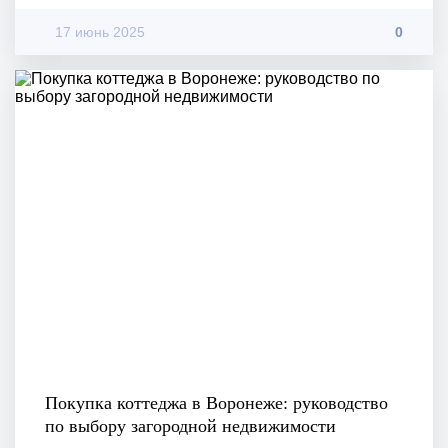
17 июнь 2025
0
Покупка коттеджа в Воронеже: руководство
по выбору загородной недвижимости