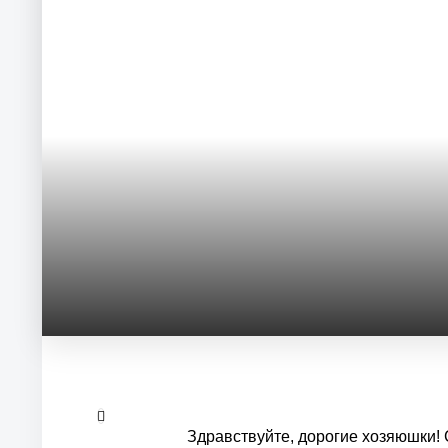
Здравствуйте, дорогие хозяюшки! 