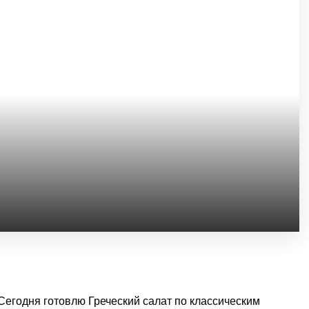
Сегодня готовлю Греческий салат по классическим