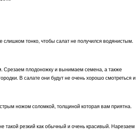
е слишком тонко, чтобы салат не получился водянистым.
. Срезаем плодоножку и вынимаем семена, а также
ородки. В салате они будут не очень хорошо смотреться и
стрым ножом соломкой, толщиной которая вам приятна.
не такой резкий как обычный и очень красивый. Нарезаем