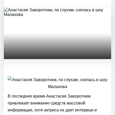
В последнее время Анастасия Заворотнюк
привлекает внимание средств массовой
информации, хотя актриса не дает интервью и