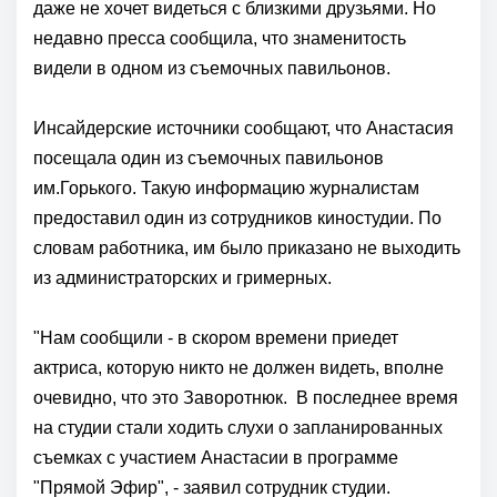
даже не хочет видеться с близкими друзьями. Но
недавно пресса сообщила, что знаменитость
видели в одном из съемочных павильонов.
Инсайдерские источники сообщают, что Анастасия
посещала один из съемочных павильонов
им.Горького. Такую информацию журналистам
предоставил один из сотрудников киностудии. По
словам работника, им было приказано не выходить
из администраторских и гримерных.
"Нам сообщили - в скором времени приедет
актриса, которую никто не должен видеть, вполне
очевидно, что это Заворотнюк. В последнее время
на студии стали ходить слухи о запланированных
съемках с участием Анастасии в программе
"Прямой Эфир", - заявил сотрудник студии.