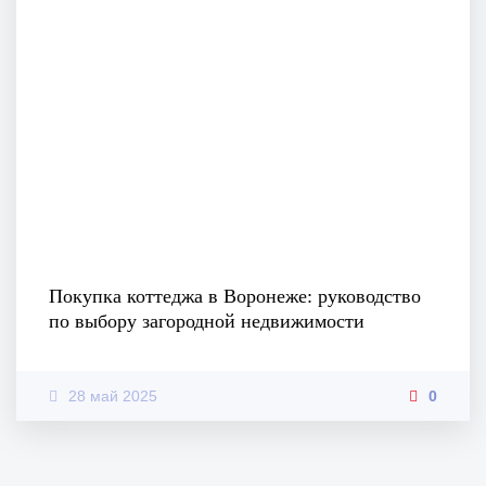
Покупка коттеджа в Воронеже: руководство
по выбору загородной недвижимости
28 май 2025
0