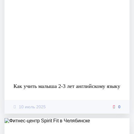
Как учить малыша 2-3 лет английскому языку
10 июль 2025
0