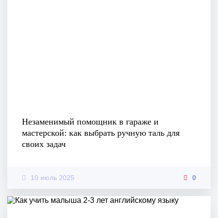
Незаменимый помощник в гараже и
мастерской: как выбрать ручную таль для
своих задач
10 июль 2025
0