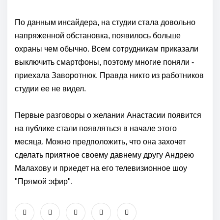
По данным инсайдера, на студии стала довольно
напряженной обстановка, появилось больше
охраны чем обычно. Всем сотрудникам приказали
выключить смартфоны, поэтому многие поняли -
приехала Заворотнюк. Правда никто из работников
студии ее не видел.
Первые разговоры о желании Анастасии появится
на публике стали появляться в начале этого
месяца. Можно предположить, что она захочет
сделать приятное своему давнему другу Андрею
Малахову и приедет на его телевизионное шоу
"Прямой эфир".