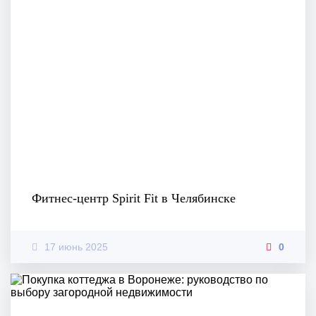
Фитнес-центр Spirit Fit в Челябинске
17 июнь 2025
0