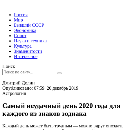
Россия
Мир
Бывший СССР
Экономика
Спорт
Наука и техника
Культура
Знаменитости
Интересное
Поиск
Дмитрий Долин
Опубликовано: 07:59, 20 декабрь 2019
Астрология
Самый неудачный день 2020 года для
каждого из знаков зодиака
Каждый день может быть трудным — можно вдруг опоздать