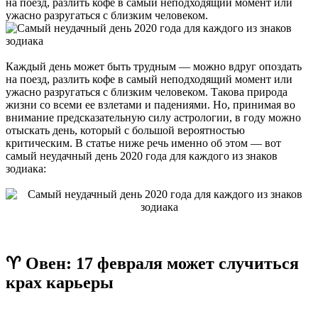
на поезд, разлить кофе в самый неподходящий момент или
ужасно разругаться с близким человеком.
Каждый день может быть трудным — можно вдруг опоздать
на поезд, разлить кофе в самый неподходящий момент или
ужасно разругаться с близким человеком. Такова природа
жизни со всеми ее взлетами и падениями. Но, принимая во
внимание предсказательную силу астрологии, в году можно
отыскать день, который с большой вероятностью
критическим. В статье ниже речь именно об этом — вот
самый неудачный день 2020 года для каждого из знаков
зодиака:
♈ Овен: 17 февраля может случиться
крах карьеры