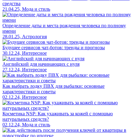
средства
21.04.25, Мода и стиль
Определение даты и места рождения человека по полному
имени
28.01.25, Астрология
Будущее сервисов чат-ботов: тренды и прогнозы
30.12.24, Интересное
Английский для начинающих с нуля
27.12.24, Интересное
Как выбрать лодку ПВХ для рыбалки: основные
характеристики и советы
02.12.24, Интересное
Косметика NSP: Как ухаживать за кожей с помощью
натуральных средств?
02.12.24, Мода и стиль