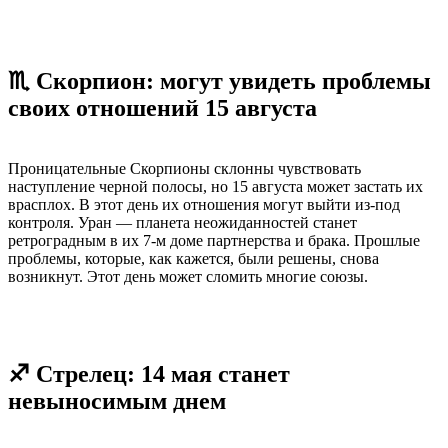
♏ Скорпион: могут увидеть проблемы
своих отношений 15 августа
Проницательные Скорпионы склонны чувствовать
наступление черной полосы, но 15 августа может застать их
врасплох. В этот день их отношения могут выйти из-под
контроля. Уран — планета неожиданностей станет
ретроградным в их 7-м доме партнерства и брака. Прошлые
проблемы, которые, как кажется, были решены, снова
возникнут. Этот день может сломить многие союзы.
♐ Стрелец: 14 мая станет
невыносимым днем