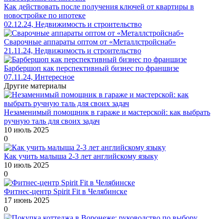
Как действовать после получения ключей от квартиры в
новостройке по ипотеке
02.12.24, Недвижимость и строительство
Сварочные аппараты оптом от «Металлcтройcнаб»
21.11.24, Недвижимость и строительство
Барбершоп как перспективный бизнес по франшизе
07.11.24, Интересное
Другие материалы
Незаменимый помощник в гараже и мастерской: как выбрать
ручную таль для своих задач
10 июль 2025
0
Как учить малыша 2-3 лет английскому языку
10 июль 2025
0
Фитнес-центр Spirit Fit в Челябинске
17 июнь 2025
0