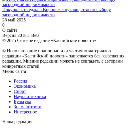
Покупка коттеджа в Воронеже: руководство по выбору
загородной недвижимости
28 май 2025
0
О сайте
Версия 2018.1 Beta
© 2025 Сетевое издание «Каспийские новости»
© Использование полностью или частично материалов
редакции «Каспийский новости» запрещается без разрешения
редакции. Мнение редакции можеть не совпадать с авторами
конкретных статей
Меню сайта
Россия
Экономика
Спорт
Наука и техника
Культура
Знаменитости
Интересное
Наша редакция