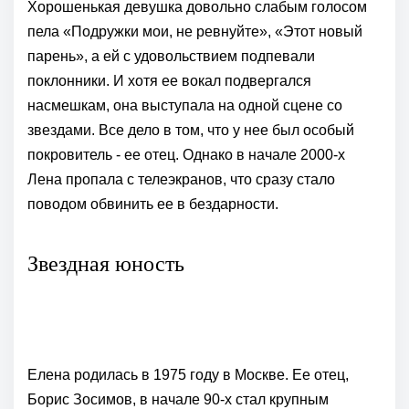
Хорошенькая девушка довольно слабым голосом
пела «Подружки мои, не ревнуйте», «Этот новый
парень», а ей с удовольствием подпевали
поклонники. И хотя ее вокал подвергался
насмешкам, она выступала на одной сцене со
звездами. Все дело в том, что у нее был особый
покровитель - ее отец. Однако в начале 2000-х
Лена пропала с телеэкранов, что сразу стало
поводом обвинить ее в бездарности.
Звездная юность
Елена родилась в 1975 году в Москве. Ее отец,
Борис Зосимов, в начале 90-х стал крупным