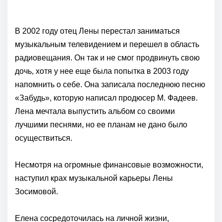
В 2002 году отец Лены перестал заниматься
музыкальным телевидением и перешел в область
радиовещания. Он так и не смог продвинуть свою
дочь, хотя у нее еще была попытка в 2003 году
напомнить о себе. Она записала последнюю песню
«Забудь», которую написал продюсер М. Фадеев.
Лена мечтала выпустить альбом со своими
лучшими песнями, но ее планам не дано было
осуществиться.
Несмотря на огромные финансовые возможности,
наступил крах музыкальной карьеры Лены
Зосимовой.
Елена сосредоточилась на личной жизни,