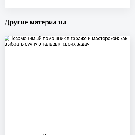
Другие материалы