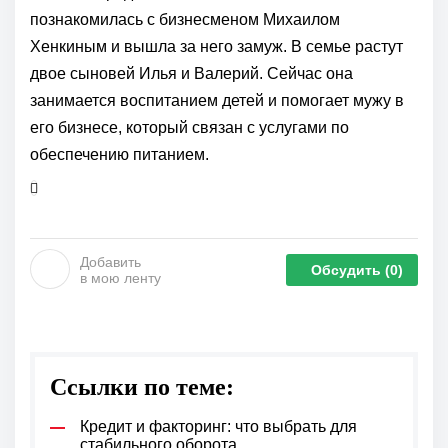
познакомилась с бизнесменом Михаилом
Хенкиным и вышла за него замуж. В семье растут
двое сыновей Илья и Валерий. Сейчас она
занимается воспитанием детей и помогает мужу в
его бизнесе, который связан с услугами по
обеспечению питанием.
Добавить
Обсудить
(0)
в мою ленту
Ссылки по теме:
Кредит и факторинг: что выбрать для
стабильного оборота