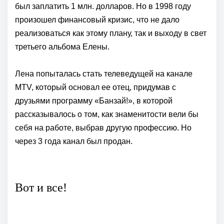
был заплатить 1 млн. долларов. Но в 1998 году
произошел финансовый кризис, что не дало
реализоваться как этому плану, так и выходу в свет
третьего альбома Елены.
Лена попыталась стать телеведущей на канале
MTV, который основал ее отец, придумав с
друзьями программу «Банзай!», в которой
рассказывалось о том, как знаменитости вели бы
себя на работе, выбрав другую профессию. Но
через 3 года канал был продан.
Вот и все!