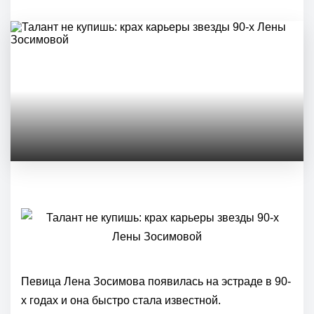
Певица Лена Зосимова появилась на эстраде в 90-
х годах и она быстро стала известной.