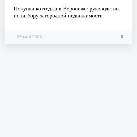
Покупка коттеджа в Воронеже: руководство
по выбору загородной недвижимости
28 май 2025
0