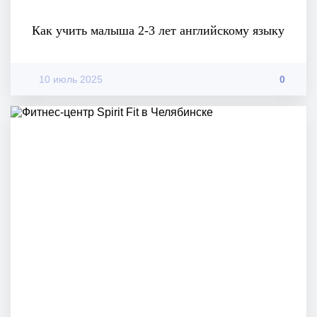
Как учить малыша 2-3 лет английскому языку
10 июль 2025
0