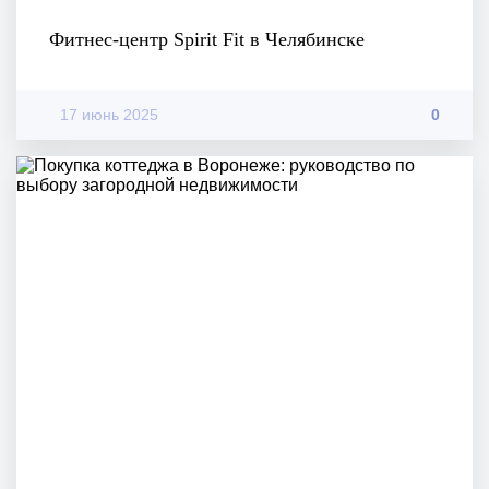
Фитнес-центр Spirit Fit в Челябинске
17 июнь 2025
0