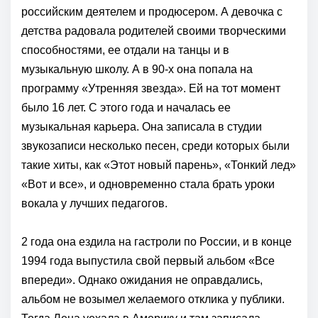
российским деятелем и продюсером. А девочка с
детства радовала родителей своими творческими
способностями, ее отдали на танцы и в
музыкальную школу. А в 90-х она попала на
программу «Утренняя звезда». Ей на тот момент
было 16 лет. С этого года и началась ее
музыкальная карьера. Она записала в студии
звукозаписи несколько песен, среди которых были
такие хиты, как «Этот новый парень», «Тонкий лед»
«Вот и все», и одновременно стала брать уроки
вокала у лучших педагогов.
2 года она ездила на гастроли по России, и в конце
1994 года выпустила свой первый альбом «Все
впереди». Однако ожидания не оправдались,
альбом не возымел желаемого отклика у публики.