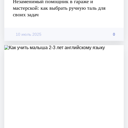
Незаменимый помощник в гараже и
мастерской: как выбрать ручную таль для
своих задач
10 июль 2025
0