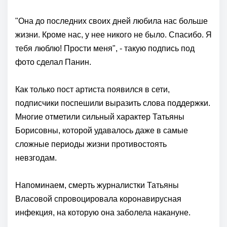
"Она до последних своих дней любила нас больше
жизни. Кроме нас, у нее никого не было. Спасибо. Я
тебя люблю! Прости меня", - такую подпись под
фото сделал Панин.
Как только пост артиста появился в сети,
подписчики поспешили выразить слова поддержки.
Многие отметили сильный характер Татьяны
Борисовны, которой удавалось даже в самые
сложные периоды жизни противостоять
невзгодам.
Напоминаем, смерть журналистки Татьяны
Власовой спровоцировала коронавирусная
инфекция, на которую она заболела накануне.