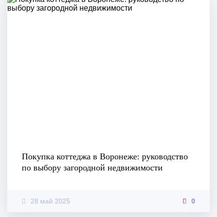
Покупка коттеджа в Воронеже: руководство
по выбору загородной недвижимости
28 май 2025
0