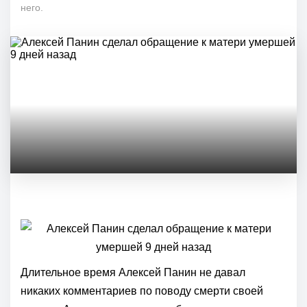
него.
Длительное время Алексей Панин не давал
никаких комментариев по поводу смерти своей