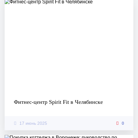
Фитнес-центр Spirit Fit в Челябинске
17 июнь 2025
0