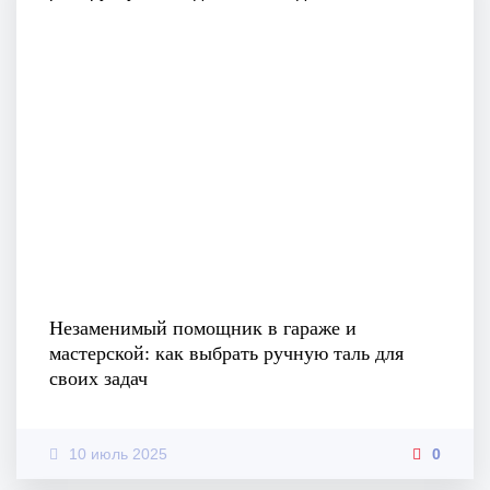
Незаменимый помощник в гараже и
мастерской: как выбрать ручную таль для
своих задач
10 июль 2025
0