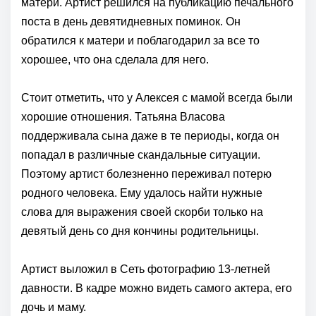
матери. Артист решился на публикацию печального
поста в день девятидневных поминок. Он
обратился к матери и поблагодарил за все то
хорошее, что она сделала для него.
Стоит отметить, что у Алексея с мамой всегда были
хорошие отношения. Татьяна Власова
поддерживала сына даже в те периоды, когда он
попадал в различные скандальные ситуации.
Поэтому артист болезненно переживал потерю
родного человека. Ему удалось найти нужные
слова для выражения своей скорби только на
девятый день со дня кончины родительницы.
Артист выложил в Сеть фотографию 13-летней
давности. В кадре можно видеть самого актера, его
дочь и маму.