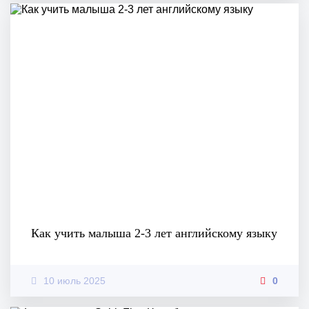
Как учить малыша 2-3 лет английскому языку
10 июль 2025
0