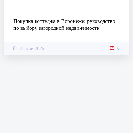
Покупка коттеджа в Воронеже: руководство
по выбору загородной недвижимости
28 май 2025
0