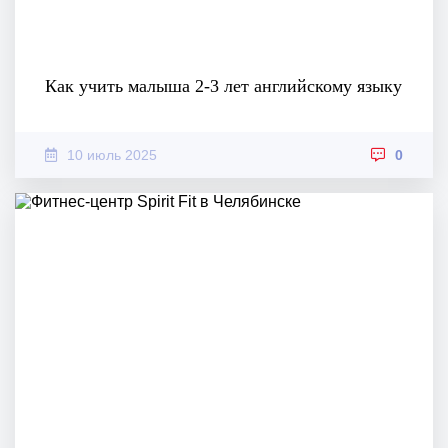
Как учить малыша 2-3 лет английскому языку
10 июль 2025
0