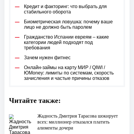
Кредит и факторинг: что выбрать для
стабильного оборота
Биометрическая ловушка: почему ваше
лицо не должно быть паролем
Гражданство Испании евреям – какие
категории людей подходят под
требования
Зачем нужен фитнес
Онлайн-займы на карту МИР / QIWI /
ЮMoney: лимиты по системам, скорость
зачисления и частые причины отказов
Читайте также:
Жадность Дмитрия Тарасова шокирует
всех: миллионер отказался платить
алименты дочери