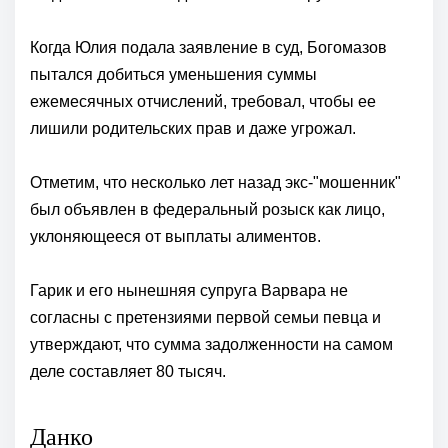
Когда Юлия подала заявление в суд, Богомазов
пытался добиться уменьшения суммы
ежемесячных отчислений, требовал, чтобы ее
лишили родительских прав и даже угрожал.
Отметим, что несколько лет назад экс-"мошенник"
был объявлен в федеральный розыск как лицо,
уклоняющееся от выплаты алиментов.
Гарик и его нынешняя супруга Варвара не
согласны с претензиями первой семьи певца и
утверждают, что сумма задолженности на самом
деле составляет 80 тысяч.
Данко