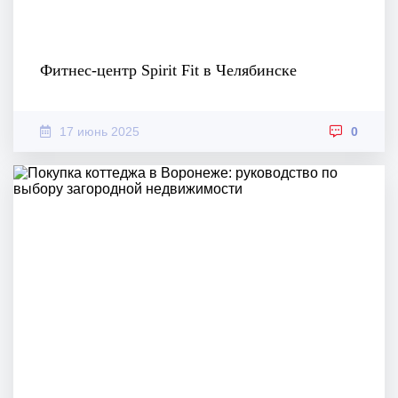
Фитнес-центр Spirit Fit в Челябинске
17 июнь 2025
0