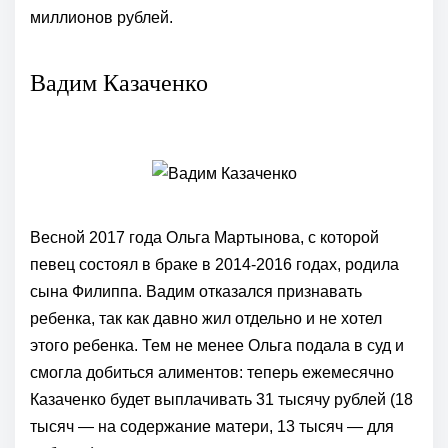
миллионов рублей.
Вадим Казаченко
Весной 2017 года Ольга Мартынова, с которой
певец состоял в браке в 2014-2016 годах, родила
сына Филиппа. Вадим отказался признавать
ребенка, так как давно жил отдельно и не хотел
этого ребенка. Тем не менее Ольга подала в суд и
смогла добиться алиментов: теперь ежемесячно
Казаченко будет выплачивать 31 тысячу рублей (18
тысяч — на содержание матери, 13 тысяч — для