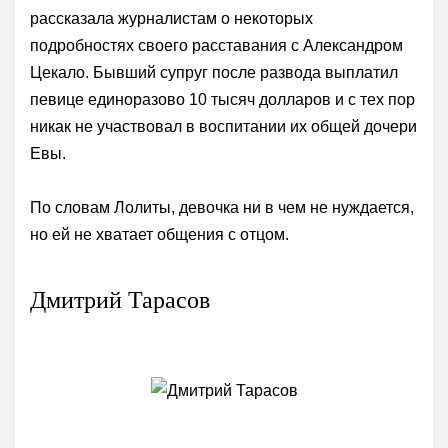
рассказала журналистам о некоторых
подробностях своего расставания с Александром
Цекало. Бывший супруг после развода выплатил
певице единоразово 10 тысяч долларов и с тех пор
никак не участвовал в воспитании их общей дочери
Евы.
По словам Лолиты, девочка ни в чем не нуждается,
но ей не хватает общения с отцом.
Дмитрий Тарасов