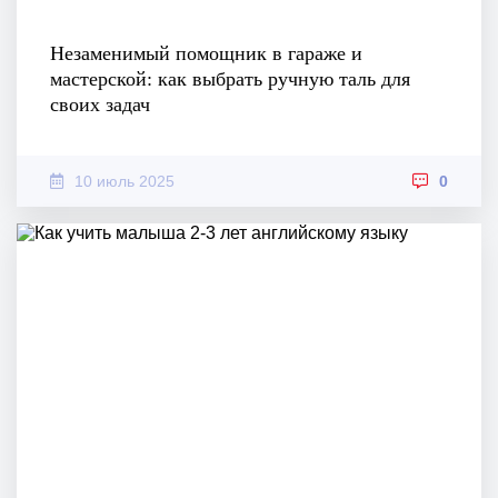
Незаменимый помощник в гараже и
мастерской: как выбрать ручную таль для
своих задач
10 июль 2025
0