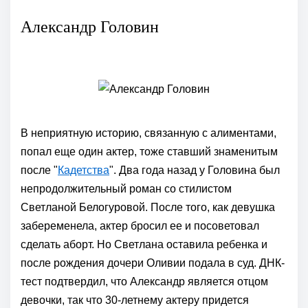
Александр Головин
В неприятную историю, связанную с алиментами,
попал еще один актер, тоже ставший знаменитым
после "
Кадетства
". Два года назад у Головина был
непродолжительный роман со стилистом
Светланой Белогуровой. После того, как девушка
забеременела, актер бросил ее и посоветовал
сделать аборт. Но Светлана оставила ребенка и
после рождения дочери Оливии подала в суд. ДНК-
тест подтвердил, что Александр является отцом
девочки, так что 30-летнему актеру придется