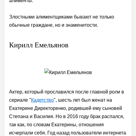
алименты.
Злостными алиментщиками бывают не только
обычные граждане, но и знаменитости.
Кирилл Емельянов
Актер, который прославился после главной роли в
сериале "
Кадетство
", шесть лет был женат на
Екатерине Директоренко, родившей ему сыновей
Степана и Василия. Но в 2016 году брак распался,
так как, по словам Екатерины, отношения
исчерпали себя. Год назад пользователи интернета