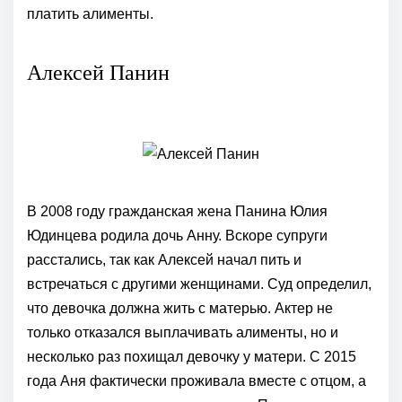
платить алименты.
Алексей Панин
В 2008 году гражданская жена Панина Юлия
Юдинцева родила дочь Анну. Вскоре супруги
расстались, так как Алексей начал пить и
встречаться с другими женщинами. Суд определил,
что девочка должна жить с матерью. Актер не
только отказался выплачивать алименты, но и
несколько раз похищал девочку у матери. С 2015
года Аня фактически проживала вместе с отцом, а