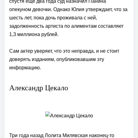
спустя еще два года суд назначил Панина
опекуном девочки. Однако Юлия утверждает, что за
шесть лет, пока дочь проживала с ней,
задолженность артиста по алиментам составляет
1,3 миллиона рублей.
Сам актер уверяет, что это неправда, и не стоит
доверять изданиям, опубликовавшим эту
информацию.
Александр Цекало
Три года назад Лолита Милявская наконец-то