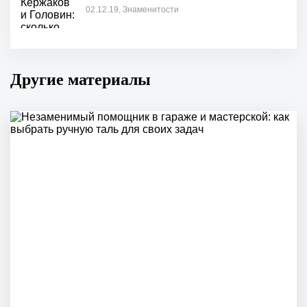
02.12.19, Знаменитости
Другие материалы