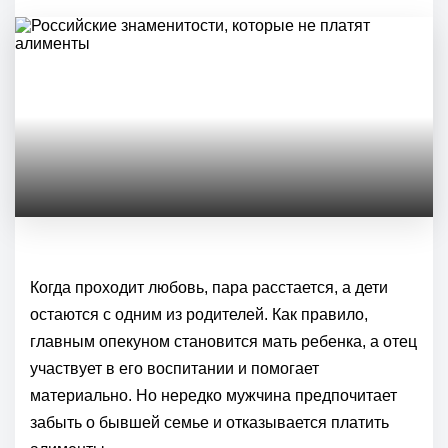
Когда проходит любовь, пара расстается, а дети
остаются с одним из родителей. Как правило,
главным опекуном становится мать ребенка, а отец
участвует в его воспитании и помогает
материально. Но нередко мужчина предпочитает
забыть о бывшей семье и отказывается платить